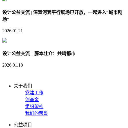
设计公益交流 | 深双河套平行展场已开放，一起进入“城市剧
场”
2026.01.21
设计公益交流｜藤本壮介：共鸣都市
2026.01.18
关于我们
党建工作
创基金
组织架构
我们的荣誉
公益项目