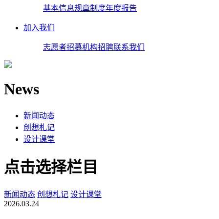
基本信息
规章制度
年度报告
加入我们
志愿者招募
机构招聘
联系我们
News
新闻动态
创想札记
设计课堂
点击选择栏目
新闻动态
创想札记
设计课堂
2026.03.24