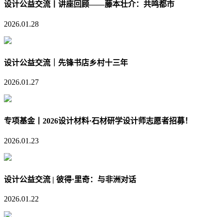
设计公益交流丨讲座回顾——藤本壮介：共鸣都市
2026.01.28
设计公益交流｜先锋书店乡村十三年
2026.01.27
专项基金丨2026设计材料·石材研学设计师志愿者招募！
2026.01.23
设计公益交流 | 彼得·里奇：与非洲对话
2026.01.22