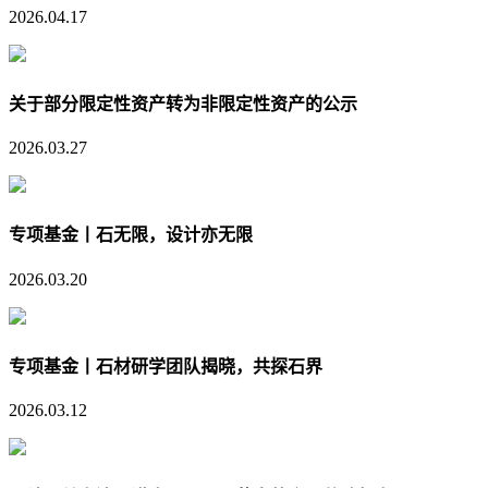
2026.04.17
关于部分限定性资产转为非限定性资产的公示
2026.03.27
专项基金丨石无限，设计亦无限
2026.03.20
专项基金丨石材研学团队揭晓，共探石界
2026.03.12