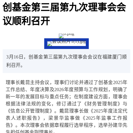
​创基金第三届第九次理事会会
议顺利召开
3月16日，创基金第三届第九次理事会会议在福建厦门顺
利召开。
理事长戴昆主持会议，理事们讨论并通过了创基金2025年
工作总结、年度决算及2026年度预算与工作规划，明确了
新一年的发展目标与重点任务；在制度建设方面，理事会
根据法律法规的变化，修订通过了《财务管理制度》与
《信息公开管理制度》。戴昆理事长做《2025年度法定代
表人述职报告》，梁景华监事做《2025年监事工作报
告》。本次理事会依据章程履行选举程序，选举孙建华先
生担任创基金副理事长。