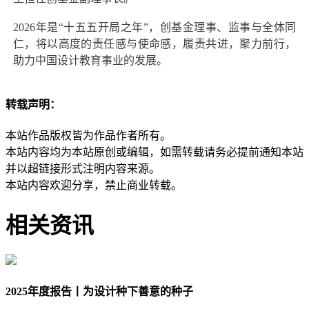
2026年是“十五五开局之年”，创基金理事、监事与全体同
仁，将以高度的责任感与使命感，履责共进，聚力前行，
助力中国设计教育事业的发展。
转载声明：
本站作品版权皆为作品作者所有。
本站内容均为本站原创或编辑，如需转载请务必提前通知本站
并以超链接形式注明内容来源。
本站内容欢迎分享，禁止商业转载。
相关资讯
2025年度报告丨为设计种下善意的种子