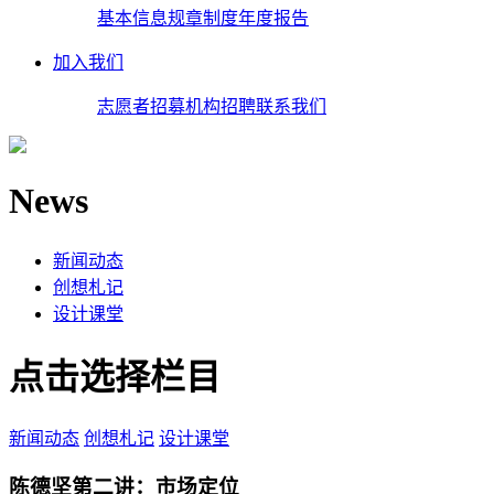
基本信息
规章制度
年度报告
加入我们
志愿者招募
机构招聘
联系我们
News
新闻动态
创想札记
设计课堂
点击选择栏目
新闻动态
创想札记
设计课堂
陈德坚第二讲：市场定位