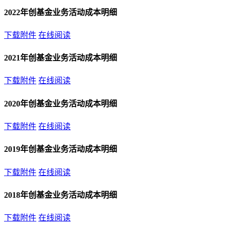
2022年创基金业务活动成本明细
下载附件
在线阅读
2021年创基金业务活动成本明细
下载附件
在线阅读
2020年创基金业务活动成本明细
下载附件
在线阅读
2019年创基金业务活动成本明细
下载附件
在线阅读
2018年创基金业务活动成本明细
下载附件
在线阅读