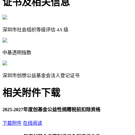
证书及相关信息
深圳市社会组织等级评估 4A 级
中基透明指数
深圳市创想公益基金会法人登记证书
相关附件下载
2025-2027年度创基金公益性捐赠税前扣除资格
下载附件
在线阅读