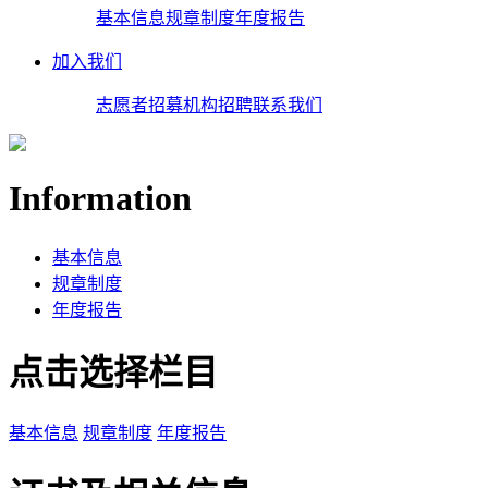
基本信息
规章制度
年度报告
加入我们
志愿者招募
机构招聘
联系我们
Information
基本信息
规章制度
年度报告
点击选择栏目
基本信息
规章制度
年度报告