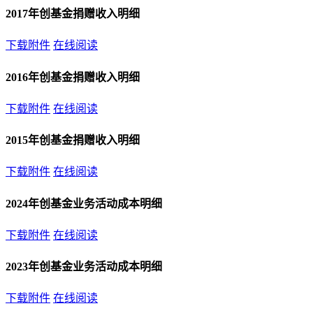
2017年创基金捐赠收入明细
下载附件
在线阅读
2016年创基金捐赠收入明细
下载附件
在线阅读
2015年创基金捐赠收入明细
下载附件
在线阅读
2024年创基金业务活动成本明细
下载附件
在线阅读
2023年创基金业务活动成本明细
下载附件
在线阅读