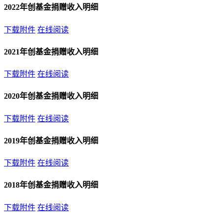
2022年创基金捐赠收入明细
下载附件
在线阅读
2021年创基金捐赠收入明细
下载附件
在线阅读
2020年创基金捐赠收入明细
下载附件
在线阅读
2019年创基金捐赠收入明细
下载附件
在线阅读
2018年创基金捐赠收入明细
下载附件
在线阅读