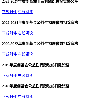
2023-2027年度创基金非营利组织免税资格文件
下载附件
在线阅读
2022-2024年度创基金公益性捐赠税前扣除资格
下载附件
在线阅读
2020-2022年度创基金公益性捐赠税前扣除资格
下载附件
在线阅读
2019年度创基金公益性捐赠税前扣除资格
下载附件
在线阅读
2018年度创基金公益性捐赠税前扣除资格
下载附件
在线阅读