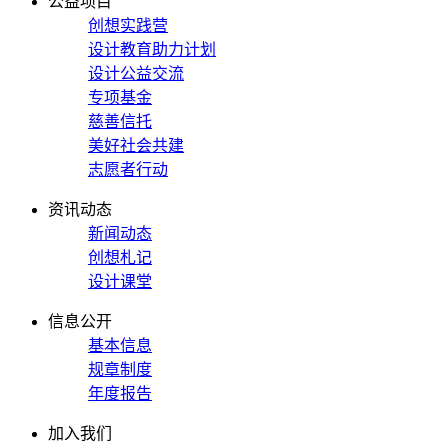
公益项目
创想实践营
设计教育助力计划
设计公益交流
专项基金
慈善信托
美好社会共建
志愿者行动
资讯动态
新闻动态
创想札记
设计课堂
信息公开
基本信息
规章制度
年度报告
加入我们