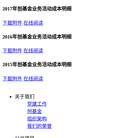
2017年创基金业务活动成本明细
下载附件
在线阅读
2016年创基金业务活动成本明细
下载附件
在线阅读
2015年创基金业务活动成本明细
下载附件
在线阅读
关于我们
党建工作
创基金
组织架构
我们的荣誉