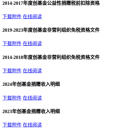
2014-2017年度创基金公益性捐赠税前扣除资格
下载附件
在线阅读
2019-2023年度创基金非营利组织免税资格文件
下载附件
在线阅读
2014-2018年度创基金非营利组织免税资格文件
下载附件
在线阅读
2024年创基金捐赠收入明细
下载附件
在线阅读
2023年创基金捐赠收入明细
下载附件
在线阅读