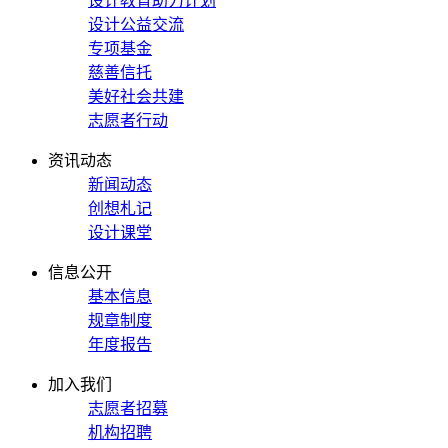
设计教育助力计划
设计公益交流
专项基金
慈善信托
美好社会共建
志愿者行动
资讯动态
新闻动态
创想札记
设计课堂
信息公开
基本信息
规章制度
年度报告
加入我们
志愿者招募
机构招聘