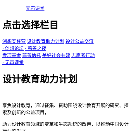
无声课堂
点击选择栏目
创想实践营
设计教育助力计划
设计公益交流
· 创想论坛
· 慈善之夜
专项基金
慈善信托
美好社会共建
志愿者行动
· 无声课堂
设计教育助力计划
聚焦设计教育，通过征集、资助围绕设计教育开展的研究、探
索及创新的公益项目，
助力设计教育领域的变革和生态系统的改善，以推动中国设计