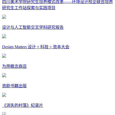
四川美术学院研究生培养模式改革——环境设计校企联合培养
研究生工作站探索与实践项目
设计与人工智能交叉学科研究报告
Design Matters 设计 × 科技 × 资本大会
为用概念商店
资助书籍出版
《消失的村落》纪录片