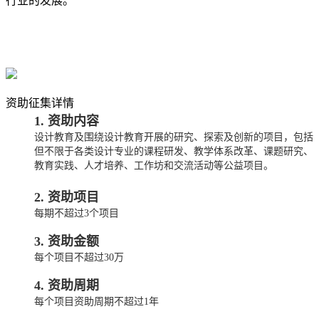
行业的发展。
资助征集详情
1. 资助内容
设计教育及围绕设计教育开展的研究、探索及创新的项目，包括
但不限于各类设计专业的课程研发、教学体系改革、课题研究、
教育实践、人才培养、工作坊和交流活动等公益项目。
2. 资助项目
每期不超过3个项目
3. 资助金额
每个项目不超过30万
4. 资助周期
每个项目资助周期不超过1年