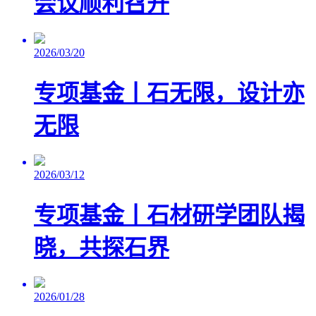
会议顺利召开
2026/03/20
专项基金丨石无限，设计亦
无限
2026/03/12
专项基金丨石材研学团队揭
晓，共探石界
2026/01/28