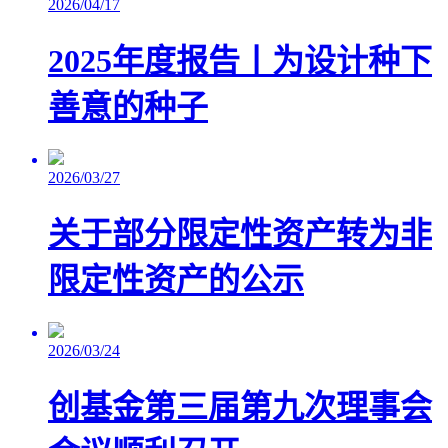
2026/04/17
2025年度报告丨为设计种下
善意的种子
2026/03/27
关于部分限定性资产转为非
限定性资产的公示
2026/03/24
​创基金第三届第九次理事会