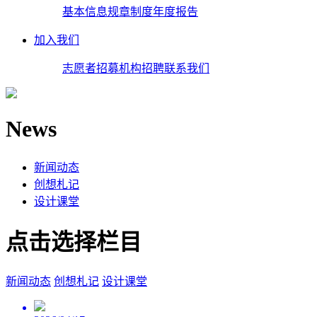
基本信息
规章制度
年度报告
加入我们
志愿者招募
机构招聘
联系我们
News
新闻动态
创想札记
设计课堂
点击选择栏目
新闻动态
创想札记
设计课堂