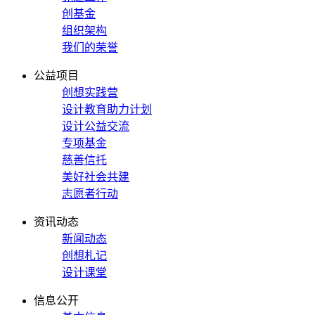
创基金
组织架构
我们的荣誉
公益项目
创想实践营
设计教育助力计划
设计公益交流
专项基金
慈善信托
美好社会共建
志愿者行动
资讯动态
新闻动态
创想札记
设计课堂
信息公开