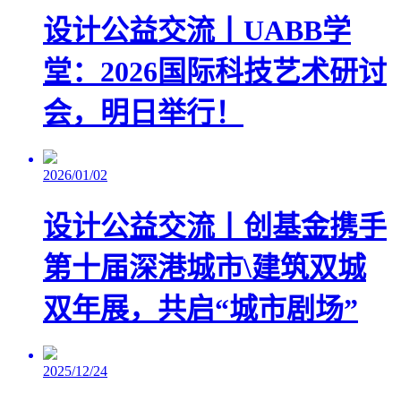
设计公益交流丨UABB学
堂：2026国际科技艺术研讨
会，明日举行！
2026/01/02
设计公益交流丨创基金携手
第十届深港城市\建筑双城
双年展，共启“城市剧场”
2025/12/24